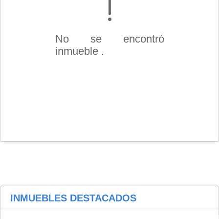
No se encontró
inmueble .
INMUEBLES
DESTACADOS