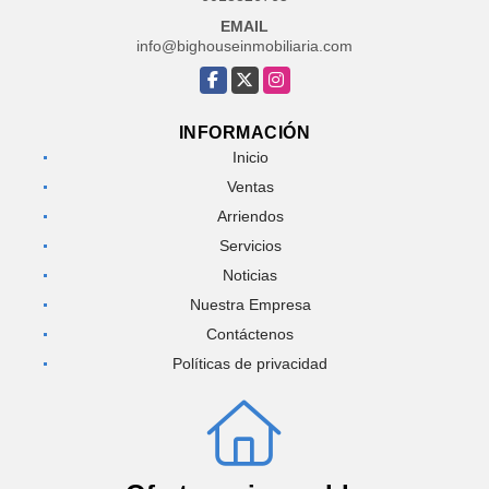
EMAIL
info@bighouseinmobiliaria.com
Facebook
X
Instagram
INFORMACIÓN
Inicio
Ventas
Arriendos
Servicios
Noticias
Nuestra Empresa
Contáctenos
Políticas de privacidad