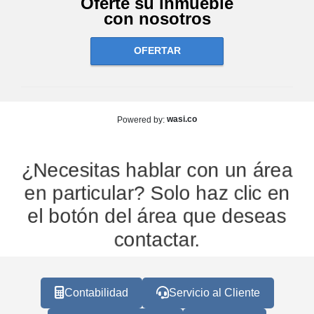
Oferte su inmueble
con nosotros
OFERTAR
wasi.co
Powered by:
¿Necesitas hablar con un área
en particular? Solo haz clic en
el botón del área que deseas
contactar.
Contabilidad
Servicio al Cliente