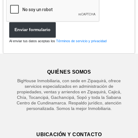
Enviar formulario
Al enviar tus datos aceptas los
Términos de servicio y privacidad
QUIÉNES SOMOS
BigHouse Inmobiliaria, con sede en Zipaquirá, ofrece
servicios especializados en administración de
propiedades, ventas y arriendos en Zipaquirá, Cajicá,
Chía, Tocancipá, Gachancipá, Sopó y toda la Sabana
Centro de Cundinamarca. Respaldo jurídico, atención
personalizada. Somos la mejor Inmobiliaria.
UBICACIÓN Y CONTACTO