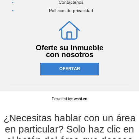
Contáctenos
Políticas de privacidad
Oferte su inmueble
con nosotros
OFERTAR
wasi.co
Powered by:
¿Necesitas hablar con un área
en particular? Solo haz clic en