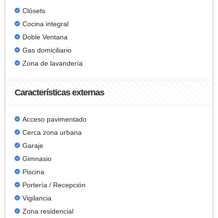
Clósets
Cocina integral
Doble Ventana
Gas domiciliario
Zona de lavandería
Características externas
Acceso pavimentado
Cerca zona urbana
Garaje
Gimnasio
Piscina
Portería / Recepción
Vigilancia
Zona residencial