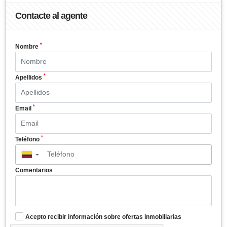
Contacte al agente
*
Nombre
*
Apellidos
*
Email
*
Teléfono
▼
Comentarios
Acepto recibir información sobre ofertas inmobiliarias