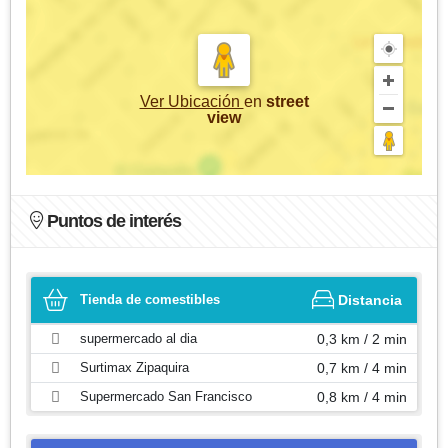
Ver Ubicación
en
street
view
Puntos de interés
Tienda de comestibles
Distancia
supermercado al dia
0,3 km / 2 min
Surtimax Zipaquira
0,7 km / 4 min
Supermercado San Francisco
0,8 km / 4 min