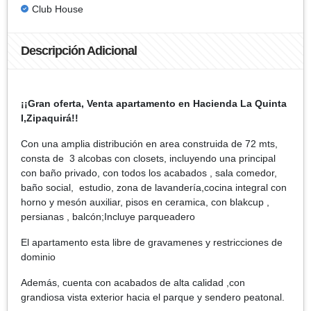
Club House
Descripción Adicional
¡¡Gran oferta, Venta apartamento en Hacienda La Quinta
I,Zipaquirá!!
Con una amplia distribución en area construida de 72 mts,
consta de 3 alcobas con closets, incluyendo una principal
con baño privado, con todos los acabados , sala comedor,
baño social, estudio, zona de lavandería,cocina integral con
horno y mesón auxiliar, pisos en ceramica, con blakcup ,
persianas , balcón;Incluye parqueadero
El apartamento esta libre de gravamenes y restricciones de
dominio
Además, cuenta con acabados de alta calidad ,con
grandiosa vista exterior hacia el parque y sendero peatonal.