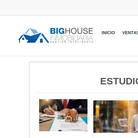
INICIO
VENTA
ESTUDI