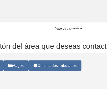
wasi.co
Powered by:
tón del área que deseas contactar
Pagos
Certificados Tributarios