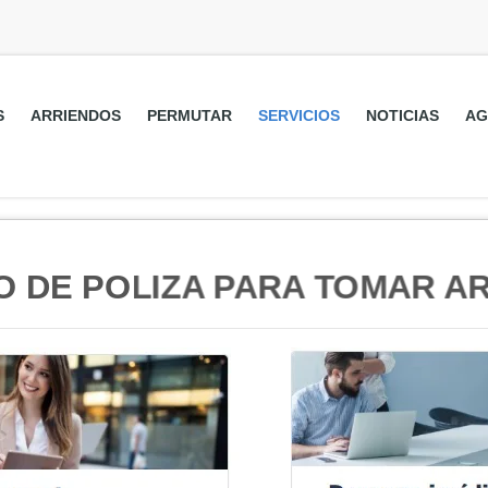
S
ARRIENDOS
PERMUTAR
SERVICIOS
NOTICIAS
AG
O DE POLIZA PARA TOMAR A