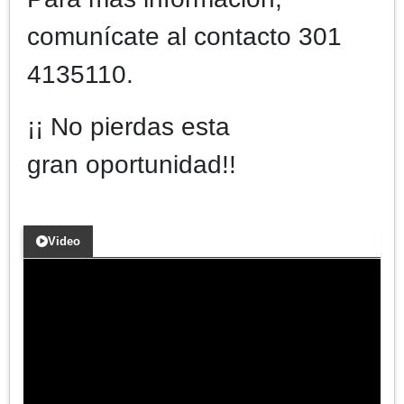
comunícate al contacto 301
4135110.
¡¡ No pierdas esta
gran oportunidad!!
Video