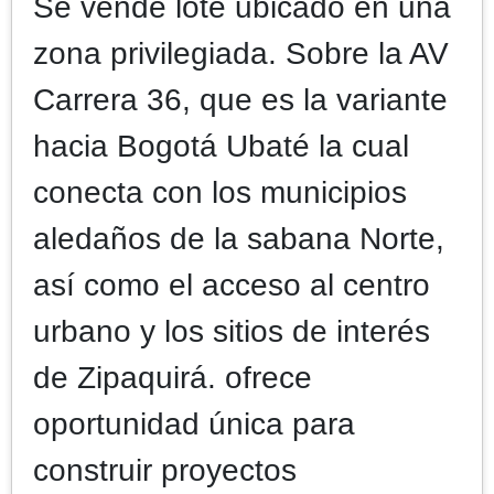
Se vende lote ubicado en una
zona privilegiada. Sobre la AV
Carrera 36, que es la variante
hacia Bogotá Ubaté la cual
conecta con los municipios
aledaños de la sabana Norte,
así como el acceso al centro
urbano y los sitios de interés
de Zipaquirá. ofrece
oportunidad única para
construir proyectos