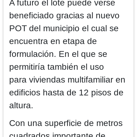
A futuro el lote puede verse
beneficiado gracias al nuevo
POT del municipio el cual se
encuentra en etapa de
formulación. En el que se
permitiría también el uso
para viviendas multifamiliar en
edificios hasta de 12 pisos de
altura.
Con una superficie de metros
cuadrados importante de