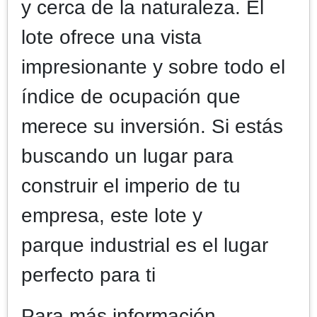
y cerca de la naturaleza. El
lote ofrece una vista
impresionante y sobre todo el
índice de ocupación que
merece su inversión. Si estás
buscando un lugar para
construir el imperio de tu
empresa, este lote y
parque industrial es el lugar
perfecto para ti
Para más información,