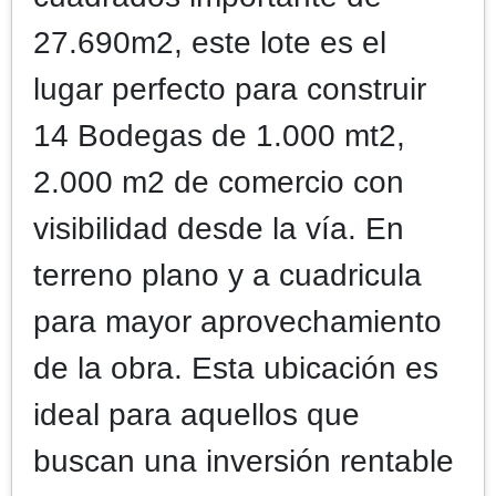
27.690m2, este lote es el
lugar perfecto para construir
14 Bodegas de 1.000 mt2,
2.000 m2 de comercio con
visibilidad desde la vía. En
terreno plano y a cuadricula
para mayor aprovechamiento
de la obra. Esta ubicación es
ideal para aquellos que
buscan una inversión rentable