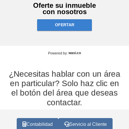
Oferte su inmueble
con nosotros
OFERTAR
wasi.co
Powered by:
¿Necesitas hablar con un área
en particular? Solo haz clic en
el botón del área que deseas
contactar.
Contabilidad
Servicio al Cliente