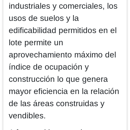
industriales y comerciales, los
usos de suelos y la
edificabilidad permitidos en el
lote permite un
aprovechamiento máximo del
índice de ocupación y
construcción lo que genera
mayor eficiencia en la relación
de las áreas construidas y
vendibles.