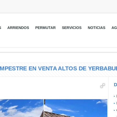
S
ARRIENDOS
PERMUTAR
SERVICIOS
NOTICIAS
AG
CAMPESTRE EN VENTA ALTOS DE YERBABUEN
D