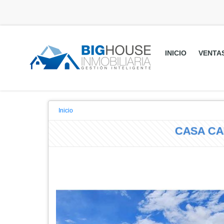
INICIO
VENTA
Inicio
CASA 