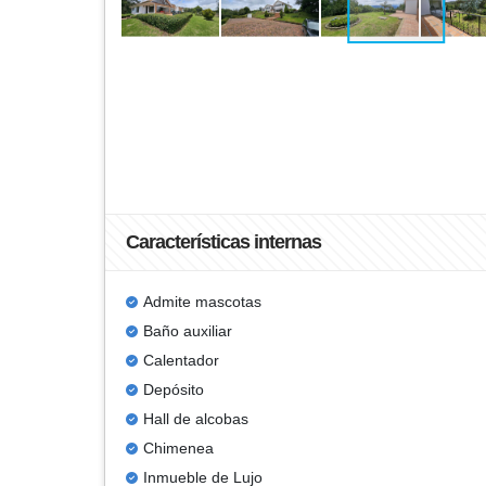
Características internas
Admite mascotas
Baño auxiliar
Calentador
Depósito
Hall de alcobas
Chimenea
Inmueble de Lujo