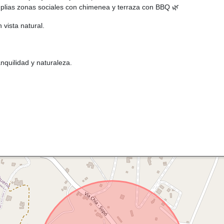
plias zonas sociales con chimenea y terraza con BBQ 🌿
 vista natural.
nquilidad y naturaleza.