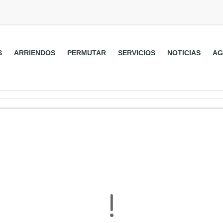
S
ARRIENDOS
PERMUTAR
SERVICIOS
NOTICIAS
AG