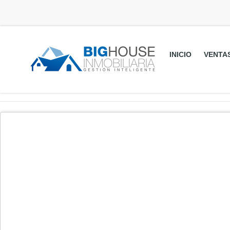
INICIO
VENTA