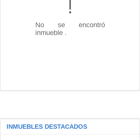
No se encontró
inmueble .
INMUEBLES
DESTACADOS