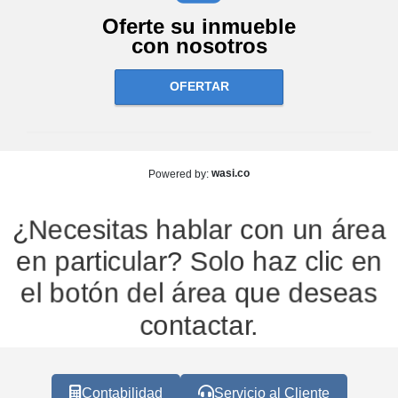
Oferte su inmueble
con nosotros
OFERTAR
wasi.co
Powered by:
¿Necesitas hablar con un área
en particular? Solo haz clic en
el botón del área que deseas
contactar.
Contabilidad
Servicio al Cliente