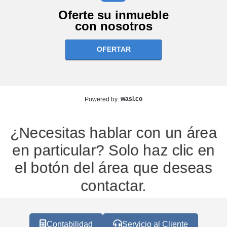
Oferte su inmueble
con nosotros
OFERTAR
wasi.co
Powered by:
¿Necesitas hablar con un área
en particular? Solo haz clic en
el botón del área que deseas
contactar.
Contabilidad
Servicio al Cliente