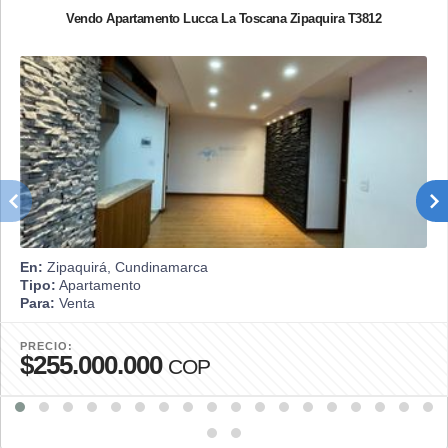
Vendo Apartamento Lucca La Toscana Zipaquira T3812
En:
Zipaquirá, Cundinamarca
Tipo:
Apartamento
Para:
Venta
PRECIO:
$255.000.000
COP