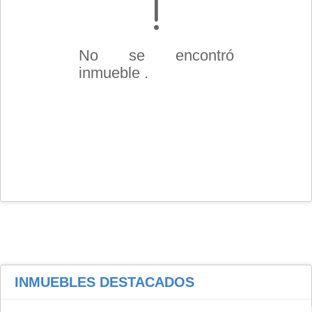
No se encontró
inmueble .
INMUEBLES
DESTACADOS