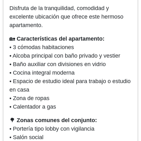
Disfruta de la tranquilidad, comodidad y
excelente ubicación que ofrece este hermoso
apartamento.
🏡
Características del apartamento:
• 3 cómodas habitaciones
• Alcoba principal con baño privado y vestier
• Baño auxiliar con divisiones en vidrio
• Cocina integral moderna
• Espacio de estudio ideal para trabajo o estudio
en casa
• Zona de ropas
• Calentador a gas
🌳
Zonas comunes del conjunto:
• Portería tipo lobby con vigilancia
• Salón social