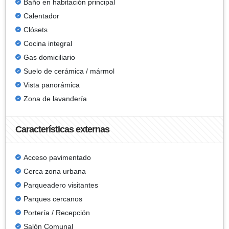
Baño en habitación principal
Calentador
Clósets
Cocina integral
Gas domiciliario
Suelo de cerámica / mármol
Vista panorámica
Zona de lavandería
Características externas
Acceso pavimentado
Cerca zona urbana
Parqueadero visitantes
Parques cercanos
Portería / Recepción
Salón Comunal