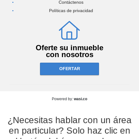
Contáctenos
Políticas de privacidad
Oferte su inmueble
con nosotros
OFERTAR
wasi.co
Powered by:
¿Necesitas hablar con un área
en particular? Solo haz clic en