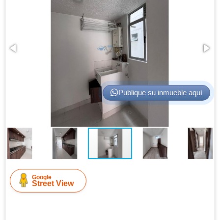
Publique su inmueble aquí
Google
Street View