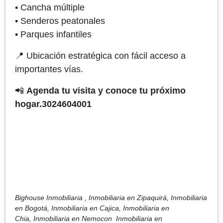
• Cancha múltiple
• Senderos peatonales
• Parques infantiles
📍 Ubicación estratégica con fácil acceso a
importantes vías.
📲
Agenda tu visita y conoce tu próximo
hogar.3024604001
Bighouse Inmobiliaria , Inmobiliaria en Zipaquirá, Inmobiliaria
en Bogotá, Inmobiliaria en Cajica, Inmobiliaria en
Chia, Inmobiliaria en Nemocon Inmobiliaria en