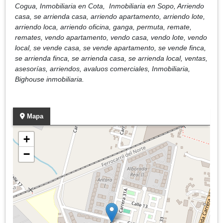
Cogua, Inmobiliaria en Cota, Inmobiliaria en Sopo, Arriendo
casa, se arrienda casa, arriendo apartamento, arriendo lote,
arriendo loca, arriendo oficina, ganga, permuta, remate,
remates, vendo apartamento, vendo casa, vendo lote, vendo
local, se vende casa, se vende apartamento, se vende finca,
se arrienda finca, se arrienda casa, se arrienda local, ventas,
asesorías, arriendos, avaluos comerciales, Inmobiliaria,
Bighouse inmobiliaria
.
Mapa
+
−