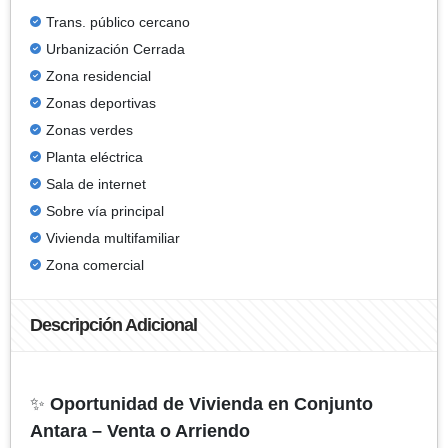
Trans. público cercano
Urbanización Cerrada
Zona residencial
Zonas deportivas
Zonas verdes
Planta eléctrica
Sala de internet
Sobre vía principal
Vivienda multifamiliar
Zona comercial
Descripción Adicional
✨
Oportunidad de Vivienda en Conjunto
Antara – Venta o Arriendo