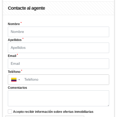
Contacte al agente
*
Nombre
*
Apellidos
*
Email
*
Teléfono
▼
Comentarios
Acepto recibir información sobre ofertas inmobiliarias