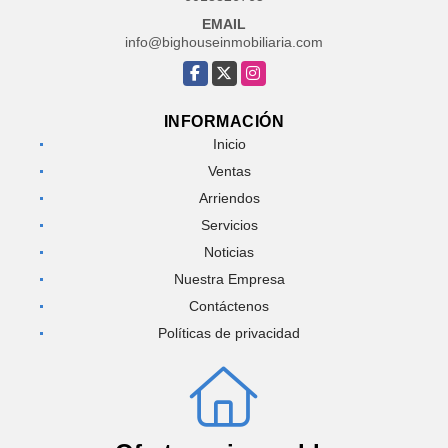
EMAIL
info@bighouseinmobiliaria.com
Facebook
X
Instagram
INFORMACIÓN
Inicio
Ventas
Arriendos
Servicios
Noticias
Nuestra Empresa
Contáctenos
Políticas de privacidad