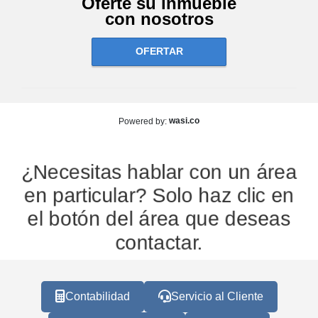
Oferte su inmueble
con nosotros
OFERTAR
wasi.co
Powered by:
¿Necesitas hablar con un área
en particular? Solo haz clic en
el botón del área que deseas
contactar.
Contabilidad
Servicio al Cliente