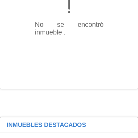
No se encontró
inmueble .
INMUEBLES
DESTACADOS