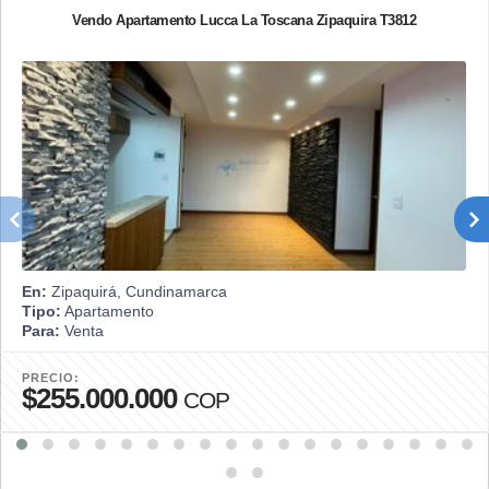
Vendo Apartamento Lucca La Toscana Zipaquira T3812
En:
Zipaquirá, Cundinamarca
Tipo:
Apartamento
Para:
Venta
PRECIO:
$255.000.000
COP