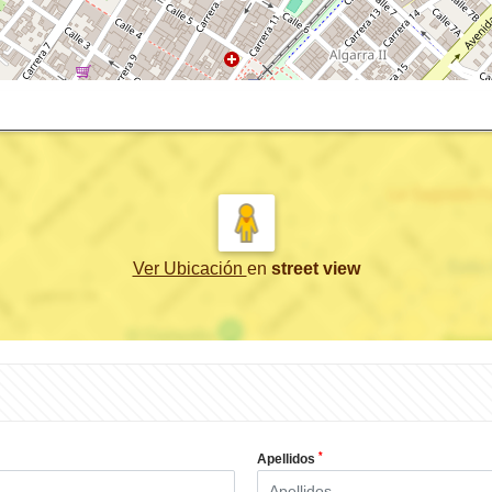
Ver Ubicación
en
street view
*
Apellidos