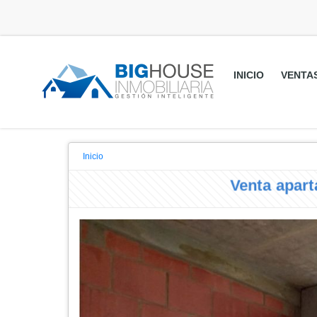
INICIO
VENTA
Inicio
Venta apa