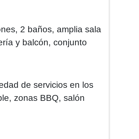
nes, 2 baños, amplia sala
ría y balcón, conjunto
edad de servicios en los
ple, zonas BBQ, salón