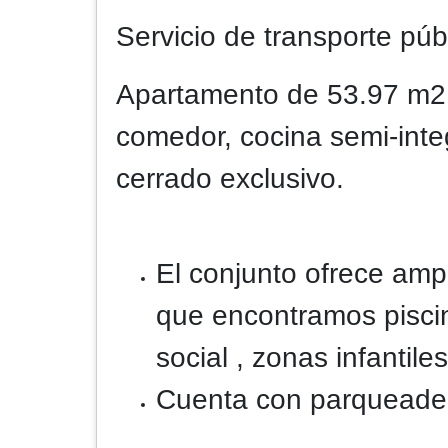
Servicio de transporte púb
Apartamento de 53.97 m2 e
comedor, cocina semi-inte
cerrado exclusivo.
El conjunto ofrece amp
que encontramos pisci
social , zonas infantile
Cuenta con parqueade