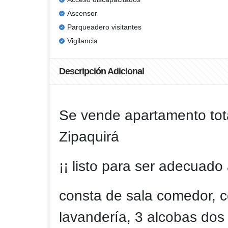
Ascensor
Parqueadero visitantes
Vigilancia
Descripción Adicional
Se vende apartamento tot
Zipaquirá
¡¡ listo para ser adecuado
consta de sala comedor, co
lavandería, 3 alcobas dos