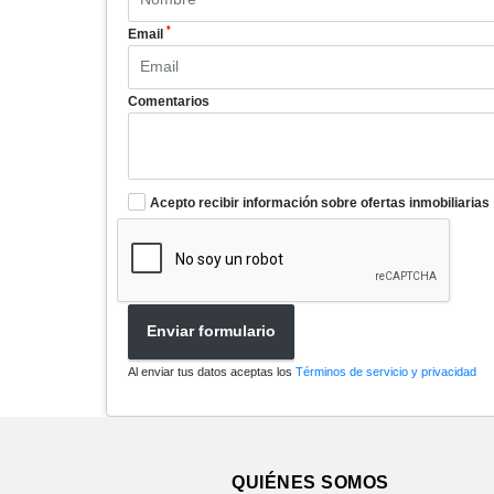
*
Email
Comentarios
Acepto recibir información sobre ofertas inmobiliarias
Enviar formulario
Al enviar tus datos aceptas los
Términos de servicio y privacidad
QUIÉNES SOMOS