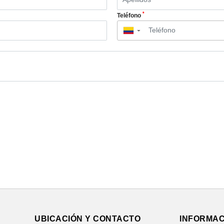
*
Teléfono
▼
UBICACIÓN Y CONTACTO
INFORMAC