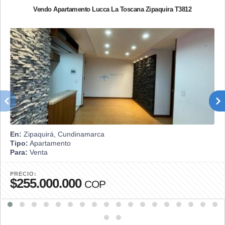
Vendo Apartamento Lucca La Toscana Zipaquira T3812
En:
Zipaquirá, Cundinamarca
Tipo:
Apartamento
Para:
Venta
PRECIO:
$255.000.000
COP