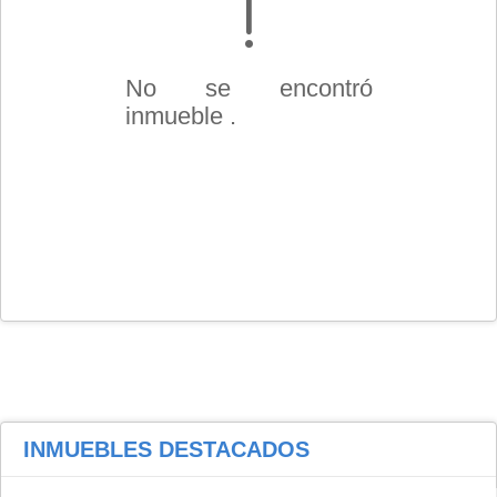
No se encontró
inmueble .
INMUEBLES
DESTACADOS