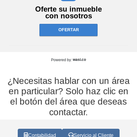
Oferte su inmueble
con nosotros
OFERTAR
wasi.co
Powered by:
¿Necesitas hablar con un área
en particular? Solo haz clic en
el botón del área que deseas
contactar.
Contabilidad
Servicio al Cliente