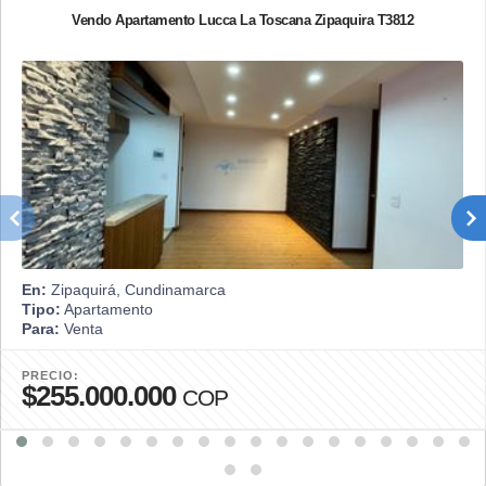
Vendo Apartamento Lucca La Toscana Zipaquira T3812
En:
Zipaquirá, Cundinamarca
Tipo:
Apartamento
Para:
Venta
PRECIO:
$255.000.000
COP