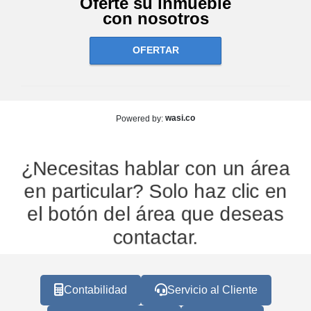
Oferte su inmueble
con nosotros
OFERTAR
wasi.co
Powered by:
¿Necesitas hablar con un área
en particular? Solo haz clic en
el botón del área que deseas
contactar.
Contabilidad
Servicio al Cliente