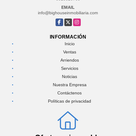
EMAIL
info@bighouseinmobiliaria.com
Facebook
X
Instagram
INFORMACIÓN
Inicio
Ventas
Arriendos
Servicios
Noticias
Nuestra Empresa
Contáctenos
Políticas de privacidad