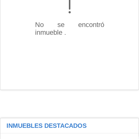
No se encontró
inmueble .
INMUEBLES
DESTACADOS