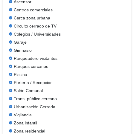
Ascensor
Centros comerciales
Cerca zona urbana
Circuito cerrado de TV
Colegios / Universidades
Garaje
Gimnasio
Parqueadero visitantes
Parques cercanos
Piscina
Portería / Recepción
Salón Comunal
Trans. público cercano
Urbanización Cerrada
Vigilancia
Zona infantil
Zona residencial