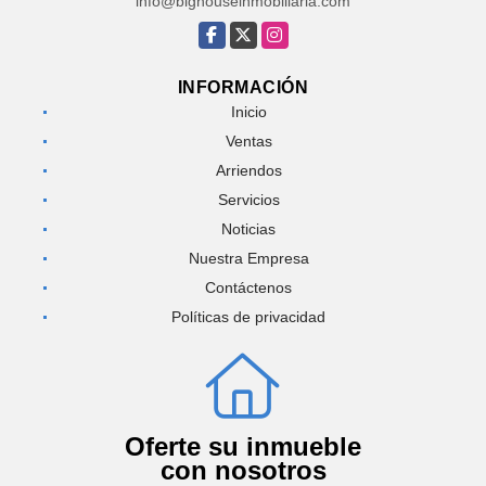
info@bighouseinmobiliaria.com
Facebook
X
Instagram
INFORMACIÓN
Inicio
Ventas
Arriendos
Servicios
Noticias
Nuestra Empresa
Contáctenos
Políticas de privacidad
Oferte su inmueble
con nosotros