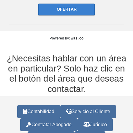
OFERTAR
wasi.co
Powered by:
¿Necesitas hablar con un área
en particular? Solo haz clic en
el botón del área que deseas
contactar.
Contabilidad
Servicio al Cliente
Contratar Abogado
Jurídico