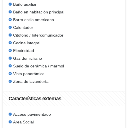
Baño auxiliar
Baño en habitación principal
Barra estilo americano
Calentador
Citófono / Intercomunicador
Cocina integral
Electricidad
Gas domiciliario
Suelo de cerámica / mármol
Vista panorámica
Zona de lavandería
Características externas
Acceso pavimentado
Área Social