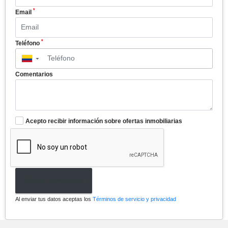
*
Email
*
Teléfono
▼
Comentarios
Acepto recibir información sobre ofertas inmobiliarias
Enviar formulario
Al enviar tus datos aceptas los
Términos de servicio y privacidad